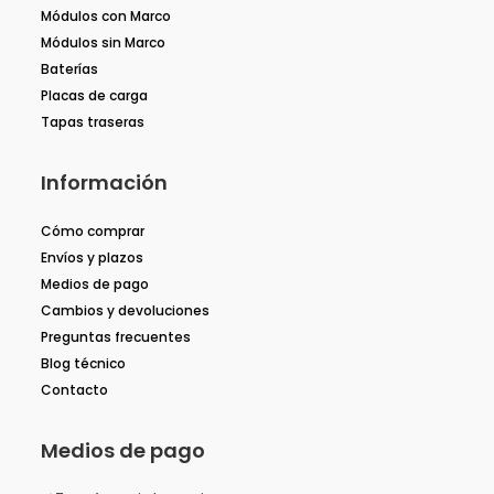
Módulos con Marco
Módulos sin Marco
Baterías
Placas de carga
Tapas traseras
Información
Cómo comprar
Envíos y plazos
Medios de pago
Cambios y devoluciones
Preguntas frecuentes
Blog técnico
Contacto
Medios de pago